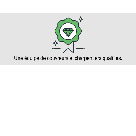
Une équipe de couvreurs et charpentiers qualifiés.