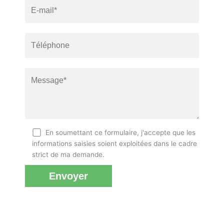
En soumettant ce formulaire, j'accepte que les
informations saisies soient exploitées dans le cadre
strict de ma demande.