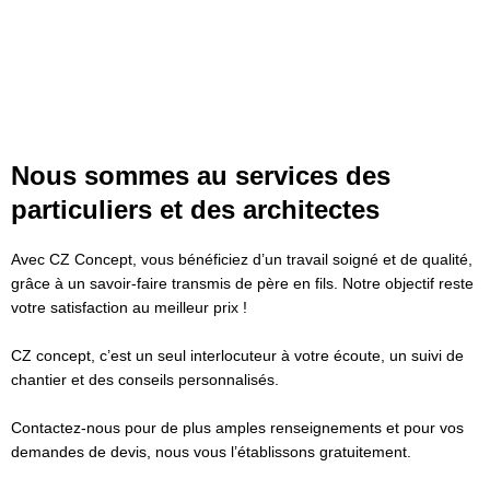
Nous sommes au services des
particuliers et des architectes
Avec CZ Concept, vous bénéficiez d’un travail soigné et de qualité,
grâce à un savoir-faire transmis de père en fils. Notre objectif reste
votre satisfaction au meilleur prix !
CZ concept, c’est un seul interlocuteur à votre écoute, un suivi de
chantier et des conseils personnalisés.
Contactez-nous pour de plus amples renseignements et pour vos
demandes de devis, nous vous l’établissons gratuitement.