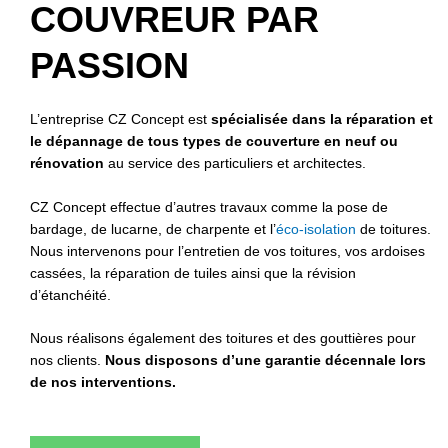
COUVREUR PAR
PASSION
L’entreprise CZ Concept est
spécialisée dans la réparation et
le dépannage de tous types de couverture en neuf ou
rénovation
au service des particuliers et architectes.
CZ Concept effectue d’autres travaux comme la pose de
bardage, de lucarne, de charpente et l’
éco-isolation
de toitures.
Nous intervenons pour l’entretien de vos toitures, vos ardoises
cassées, la réparation de tuiles ainsi que la révision
d’étanchéité.
Nous réalisons également des toitures et des gouttières pour
nos clients.
Nous disposons d’une garantie décennale lors
de nos interventions.